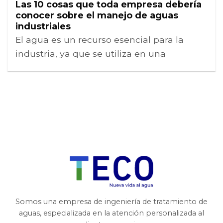
Las 10 cosas que toda empresa debería
conocer sobre el manejo de aguas
industriales
El agua es un recurso esencial para la
industria, ya que se utiliza en una
Somos una empresa de ingeniería de tratamiento de
aguas, especializada en la atención personalizada al