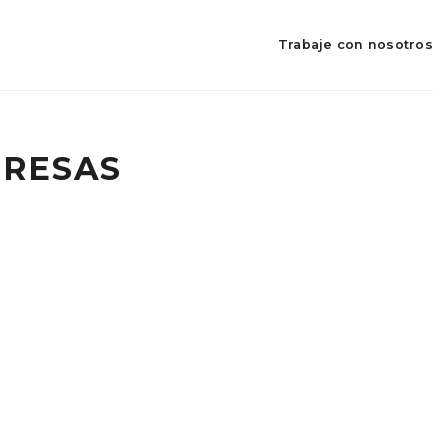
s
Trabaje con nosotros
RESAS