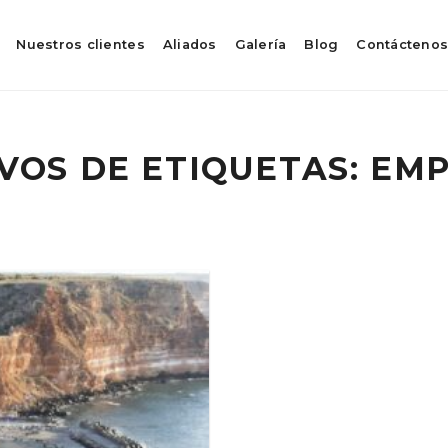
Nuestros clientes
Aliados
Galería
Blog
Contácteno
VOS DE ETIQUETAS:
EMP